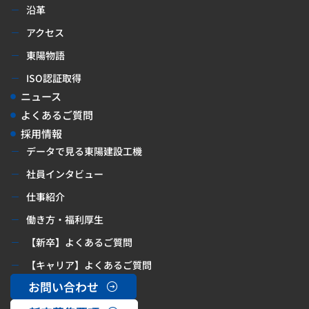
沿革
アクセス
東陽物語
ISO認証取得
ニュース
よくあるご質問
採用情報
データで見る東陽建設工機
社員インタビュー
仕事紹介
働き方・福利厚生
【新卒】よくあるご質問
【キャリア】よくあるご質問
お問い合わせ