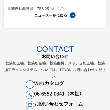
鉄筋自動曲装置：TBS-25-1A 1台
ニュース一覧に戻る
CONTACT
お問い合わせ
鉄筋加工機、鉄筋切断機、鉄筋曲機、メッシュ加工機、鉄筋
加工ラインシステムについては、
TOYOにお問い合わせくださ
い。
Webカタログ
06-6552-0341（本社）
お問い合わせフォーム