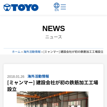
EN
NEWS
ニュース
ホーム
»
海外活動情報
»
[ミャンマー] 建設会社が初の鉄筋加工工場設立
海外活動情報
2018.01.26
[ミャンマー] 建設会社が初の鉄筋加工工場
設立