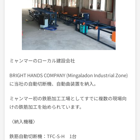
ミャンマーのローカル建設会社
BRIGHT HANDS COMPANY (Mingaladon Industrial Zone)
に当社の自動切断機、自動曲装置を納入。
ミャンマー初の鉄筋加工工場としてすでに複数の現場向
けの鉄筋加工を始められています。
〈納入機種〉
鉄筋自動切断機：TFC-S-H 1台