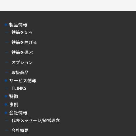
製品情報
鉄筋を切る
鉄筋を曲げる
鉄筋を運ぶ
オプション
取扱商品
サービス情報
TLINKS
特徴
事例
会社情報
代表メッセージ/経営理念
会社概要