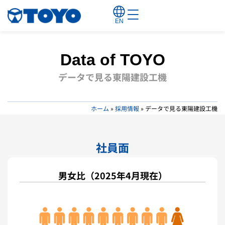
EN
Data of TOYO
データで見る東陽建設工機
ホーム
»
採用情報
»
データで見る東陽建設工機
社員面
男女比
（2025年4月現在）