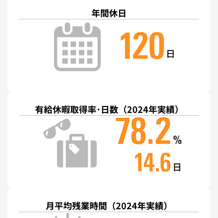
年間休日
有給休暇取得率･⽇数
（2024年実績）
月平均残業時間
（2024年実績）