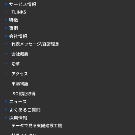
サービス情報
TLINKS
特徴
事例
会社情報
代表メッセージ/経営理念
会社概要
沿革
アクセス
東陽物語
ISO認証取得
ニュース
よくあるご質問
採用情報
データで見る東陽建設工機