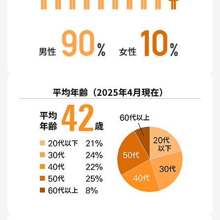
平均年齢
（2025年4月現在）