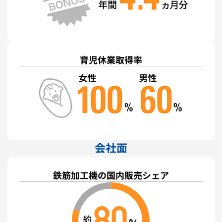
育児休業取得率
会社面
鉄筋加工機の国内販売シェア