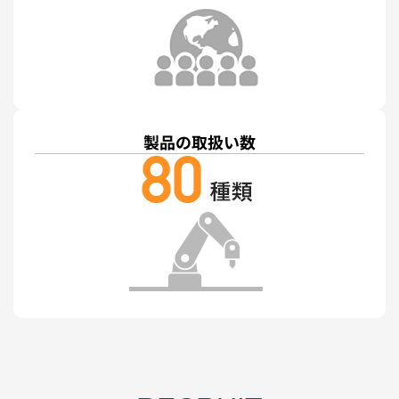
製品の取扱い数