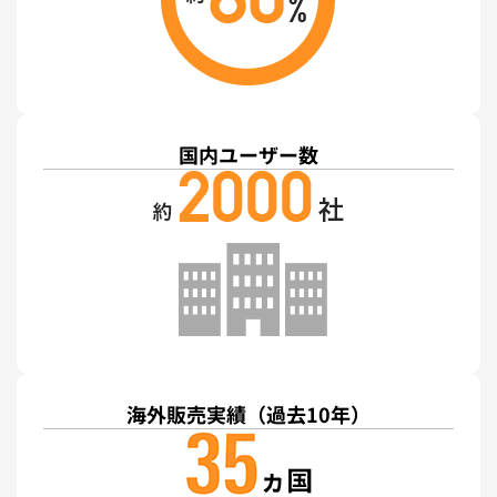
国内ユーザー数
海外販売実績
（過去10年）