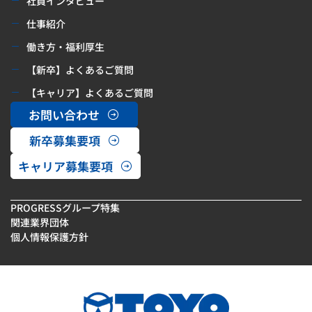
社員インタビュー
仕事紹介
働き方・福利厚生
【新卒】よくあるご質問
【キャリア】よくあるご質問
お問い合わせ
新卒募集要項
キャリア募集要項
PROGRESSグループ特集
関連業界団体
個人情報保護方針