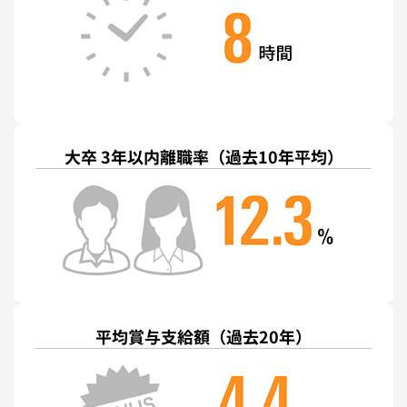
大卒 3年以内離職率
（過去10年平均）
平均賞与支給額
（過去20年）