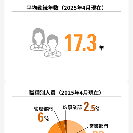
平均勤続年数
（2025年4月現在）
職種別人員
（2025年4月現在）