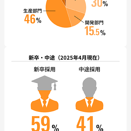
新卒・中途
（2025年4月現在）