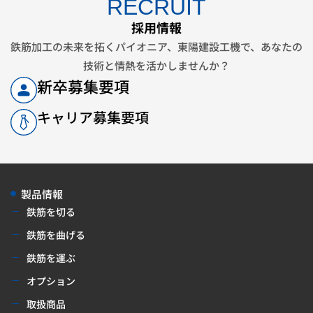
RECRUIT
採用情報
鉄筋加工の未来を拓くパイオニア、東陽建設工機で、
あなたの
技術と情熱を活かしませんか？
新卒募集要項
キャリア募集要項
製品情報
鉄筋を切る
鉄筋を曲げる
鉄筋を運ぶ
オプション
取扱商品