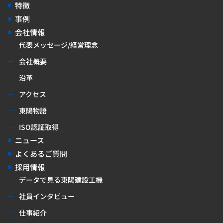
特徴
事例
会社情報
代表メッセージ/経営理念
会社概要
沿革
アクセス
東陽物語
ISO認証取得
ニュース
よくあるご質問
採用情報
データで見る東陽建設工機
社員インタビュー
仕事紹介