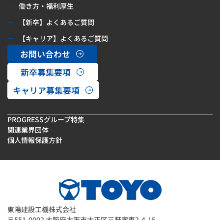
働き方・福利厚生
【新卒】よくあるご質問
【キャリア】よくあるご質問
お問い合わせ
新卒募集要項
キャリア募集要項
PROGRESSグループ特集
関連業界団体
個人情報保護方針
東陽建設工機株式会社
〒551-0002 大阪府大阪市大正区三軒家東2-4-15