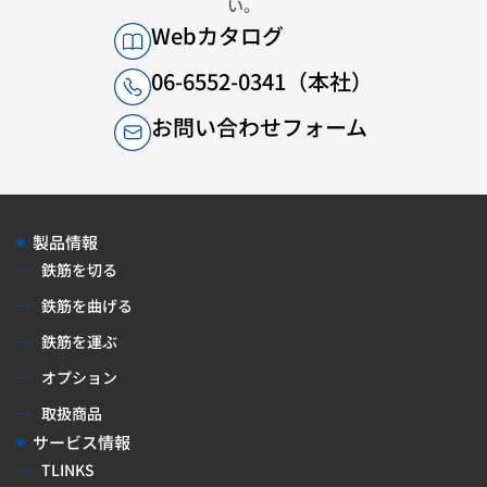
い。
Webカタログ
06-6552-0341（本社）
お問い合わせフォーム
製品情報
鉄筋を切る
鉄筋を曲げる
鉄筋を運ぶ
オプション
取扱商品
サービス情報
TLINKS