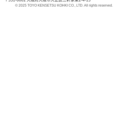
© 2025 TOYO KENSETSU KOHKI CO., LTD. All rights reserved.