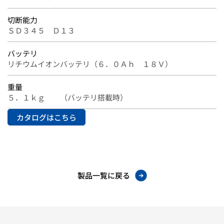
切断能力
ＳＤ３４５ Ｄ１３
バッテリ
リチウムイオンバッテリ（６．０Ａｈ １８Ｖ）
重量
５．１ｋｇ （バッテリ搭載時）
カタログはこちら
製品一覧に戻る