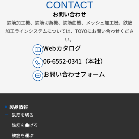
CONTACT
お問い合わせ
鉄筋加工機、鉄筋切断機、鉄筋曲機、メッシュ加工機、鉄筋
加工ラインシステムについては、
TOYOにお問い合わせくださ
い。
Webカタログ
06-6552-0341（本社）
お問い合わせフォーム
製品情報
鉄筋を切る
鉄筋を曲げる
鉄筋を運ぶ