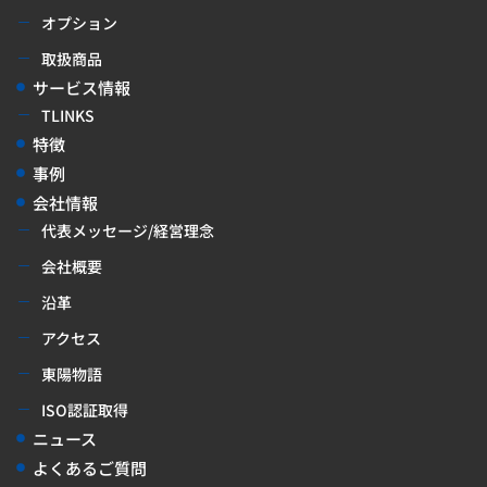
オプション
取扱商品
サービス情報
TLINKS
特徴
事例
会社情報
代表メッセージ/経営理念
会社概要
沿革
アクセス
東陽物語
ISO認証取得
ニュース
よくあるご質問