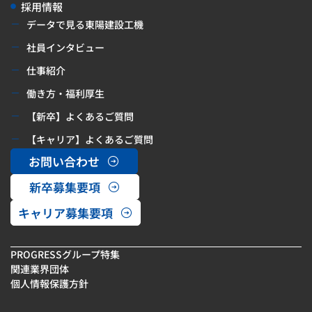
採用情報
データで見る東陽建設工機
社員インタビュー
仕事紹介
働き方・福利厚生
【新卒】よくあるご質問
【キャリア】よくあるご質問
お問い合わせ
新卒募集要項
キャリア募集要項
PROGRESSグループ特集
関連業界団体
個人情報保護方針