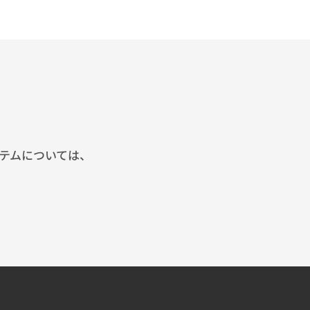
テムについては、