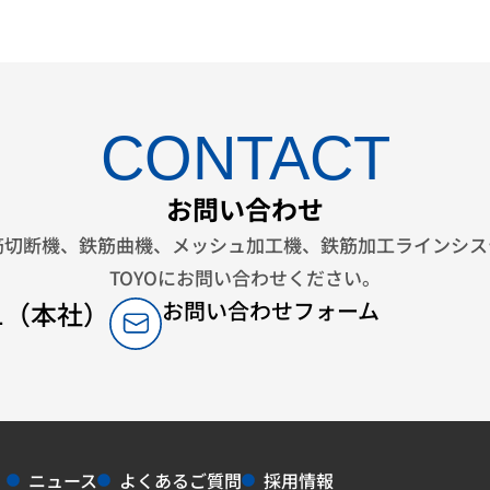
CONTACT
お問い合わせ
筋切断機、鉄筋曲機、メッシュ加工機、鉄筋加工ラインシス
TOYOにお問い合わせください。
341（本社）
お問い合わせフォーム
ニュース
よくあるご質問
採用情報