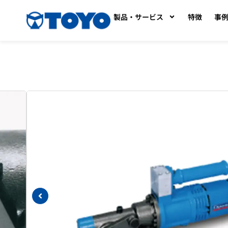
製品・サービス
特徴
事