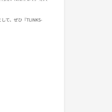
、ぜひ『TLINKS-