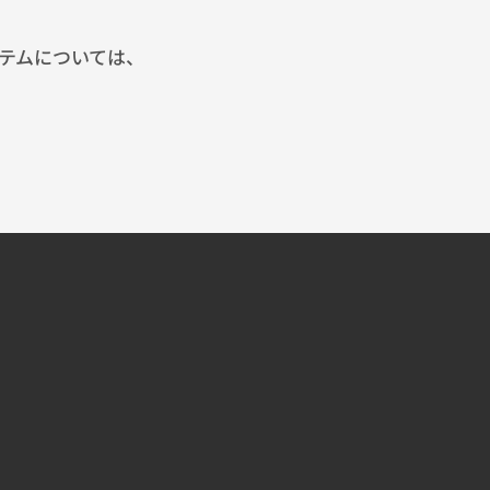
テムについては、