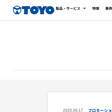
製品・サービス
特徴
事
プロモーショ
2025.06.17