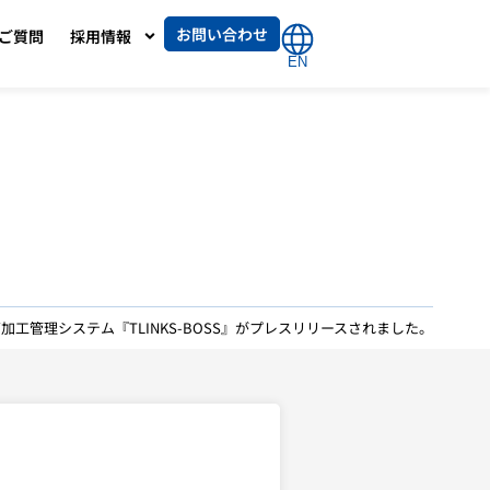
お問い合わせ
ご質問
採用情報
EN
加工管理システム『TLINKS-BOSS』がプレスリリースされました。