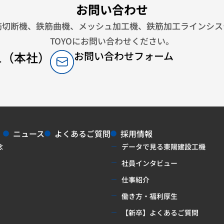
お問い合わせ
筋切断機、鉄筋曲機、メッシュ加工機、鉄筋加工ラインシス
TOYOにお問い合わせください。
341（本社）
お問い合わせフォーム
ニュース
よくあるご質問
採用情報
念
データで見る東陽建設工機
社員インタビュー
仕事紹介
働き方・福利厚生
【新卒】よくあるご質問