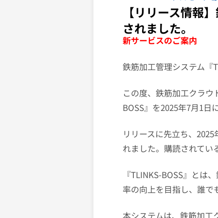
【リリース情報】鉄
されました。
新サービスのご案内
鉄筋加工管理システム『TLI
この度、鉄筋加工クラウドサ
BOSS』を2025年7月
リリースに先立ち、202
れました。購読されてい
『TLINKS-BOSS
率の向上を目指し、誰で
本システムは、鉄筋加工ク