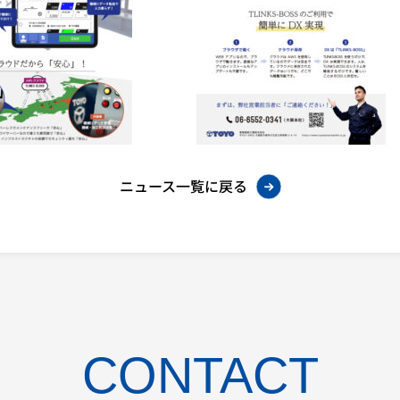
ニュース一覧に戻る
CONTACT