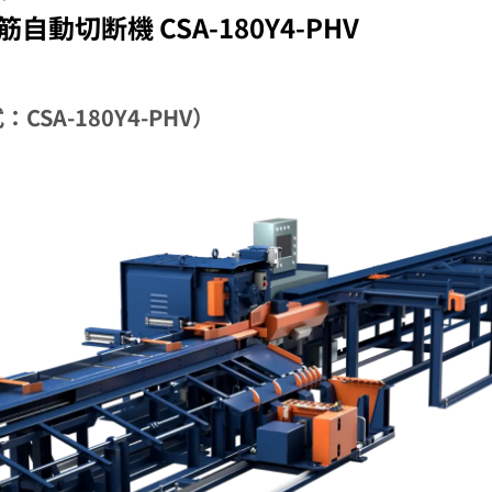
動切断機 CSA-180Y4-PHV
SA-180Y4-PHV）