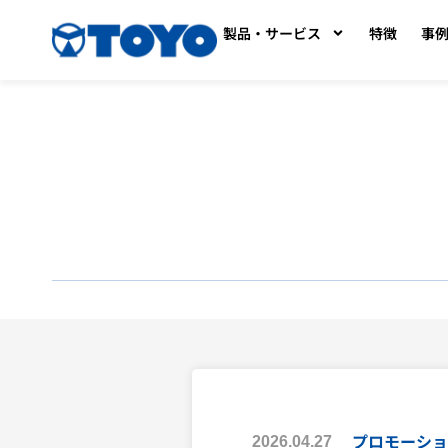
製品・サービス
特徴
事
プロモーショ
2026.04.27