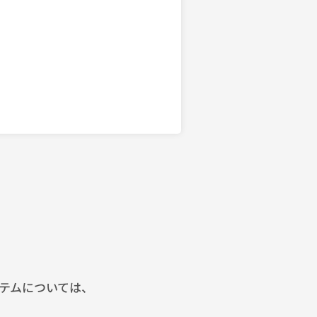
テムについては、