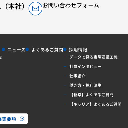
341（本社）
お問い合わせフォーム
ニュース
よくあるご質問
採用情報
念
データで見る東陽建設工機
社員インタビュー
仕事紹介
働き方・福利厚生
【新卒】よくあるご質問
【キャリア】よくあるご質問
募集要項