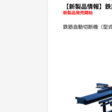
【新製品情報】鉄筋自
新製品発売開始
鉄筋自動切断機（型式：C