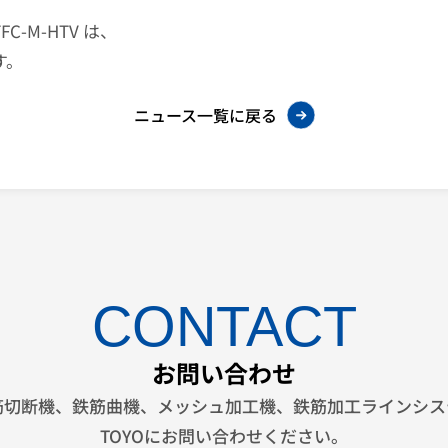
、
‑M‑HTV は、
す。
ニュース一覧に戻る
CONTACT
お問い合わせ
筋切断機、鉄筋曲機、メッシュ加工機、鉄筋加工ラインシス
TOYOにお問い合わせください。