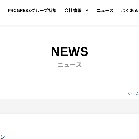
例
PROGRESSグループ特集
会社情報
ニュース
よくある
NEWS
ニュース
ホー
ン