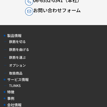
06-6552-0341（本社）
お問い合わせフォーム
製品情報
鉄筋を切る
鉄筋を曲げる
鉄筋を運ぶ
オプション
取扱商品
サービス情報
TLINKS
特徴
事例
会社情報