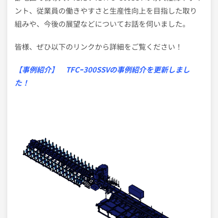
ント、従業員の働きやすさと生産性向上を目指した取り
組みや、今後の展望などについてお話を伺いました。
皆様、ぜひ以下のリンクから詳細をご覧ください！
【事例紹介】 TFCｰ300SSVの事例紹介を更新しまし
た！