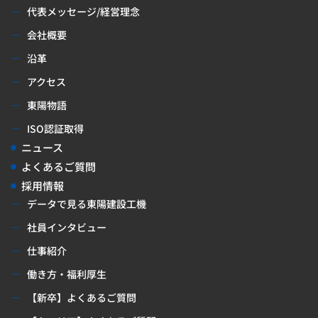
代表メッセージ/経営理念
会社概要
沿革
アクセス
東陽物語
ISO認証取得
ニュース
よくあるご質問
採用情報
データで見る東陽建設工機
社員インタビュー
仕事紹介
働き方・福利厚生
【新卒】よくあるご質問