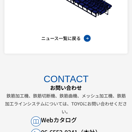
ニュース一覧に戻る
CONTACT
お問い合わせ
鉄筋加工機、鉄筋切断機、鉄筋曲機、メッシュ加工機、鉄筋
加工ラインシステムについては、
TOYOにお問い合わせくださ
い。
Webカタログ