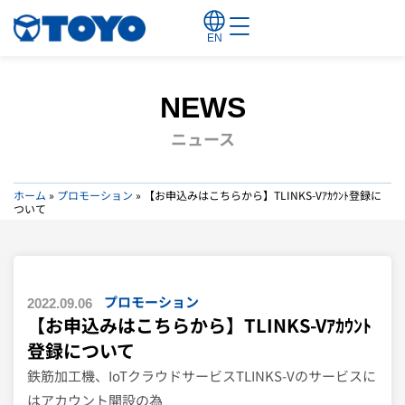
EN
NEWS
ニュース
ホーム
»
プロモーション
»
【お申込みはこちらから】TLINKS-Vｱｶｳﾝﾄ登録に
ついて
プロモーション
2022.09.06
【お申込みはこちらから】TLINKS-Vｱｶｳﾝﾄ
登録について
鉄筋加工機、IoTクラウドサービスTLINKS-Vのサービスに
はアカウント開設の為