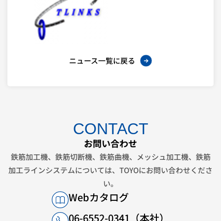
ニュース一覧に戻る
CONTACT
お問い合わせ
鉄筋加工機、鉄筋切断機、鉄筋曲機、メッシュ加工機、鉄筋
加工ラインシステムについては、
TOYOにお問い合わせくださ
い。
Webカタログ
06-6552-0341（本社）