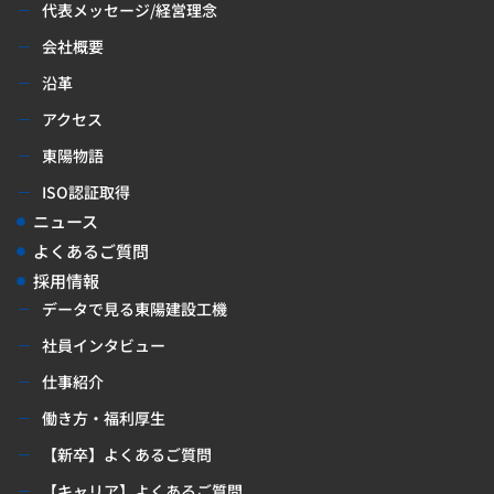
代表メッセージ/経営理念
会社概要
沿革
アクセス
東陽物語
ISO認証取得
ニュース
よくあるご質問
採用情報
データで見る東陽建設工機
社員インタビュー
仕事紹介
働き方・福利厚生
【新卒】よくあるご質問
【キャリア】よくあるご質問