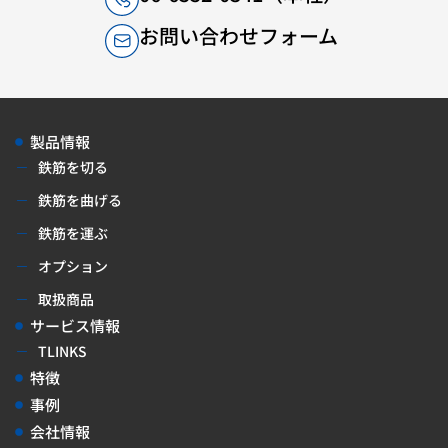
お問い合わせフォーム
製品情報
鉄筋を切る
鉄筋を曲げる
鉄筋を運ぶ
オプション
取扱商品
サービス情報
TLINKS
特徴
事例
会社情報