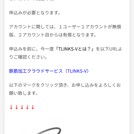
申込みが必要となります。
アカウントに関しては、１ユーザー１アカウントが無償
版、２アカウント目からは有償となります。
申込みを前に、今一度
「TLINKS-Vとは？」
を以下URLよ
りご確認ください。
鉄筋加工クラウドサービス（TLINKS-V）
以下のマークをクリック頂き、お申し込みをよろしくお
願い致します。
↓ ↓ ↓ ↓ ↓