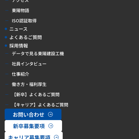
アクセス
東陽物語
ISO認証取得
ニュース
よくあるご質問
採用情報
データで見る東陽建設工機
社員インタビュー
仕事紹介
働き方・福利厚生
【新卒】よくあるご質問
【キャリア】よくあるご質問
お問い合わせ
新卒募集要項
キャリア募集要項