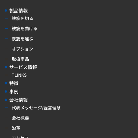
製品情報
鉄筋を切る
鉄筋を曲げる
鉄筋を運ぶ
オプション
取扱商品
サービス情報
TLINKS
特徴
事例
会社情報
代表メッセージ/経営理念
会社概要
沿革