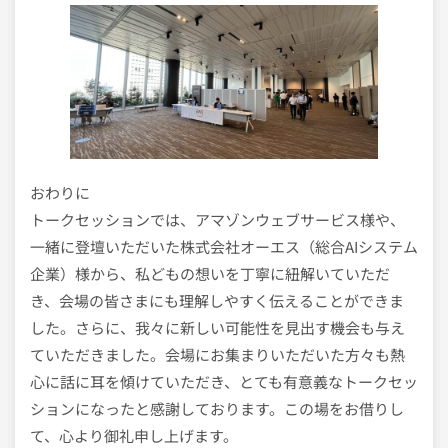
おわりに
トークセッションでは、アマゾンウェブサービス様や、
一緒に登壇いただいた株式会社オーエス（総合AIシステム
企業）様から、私どもの想いを丁寧に紐解いていただ
き、会場の皆さまにも理解しやすく伝えることができま
した。さらに、我々に新しい可能性を見出す機会も与え
ていただきました。会場にお集まりいただいた方々も熱
心に話に耳を傾けていただき、とても有意義なトークセッ
ションになったと感謝しております。この場をお借りし
て、心より御礼申し上げます。