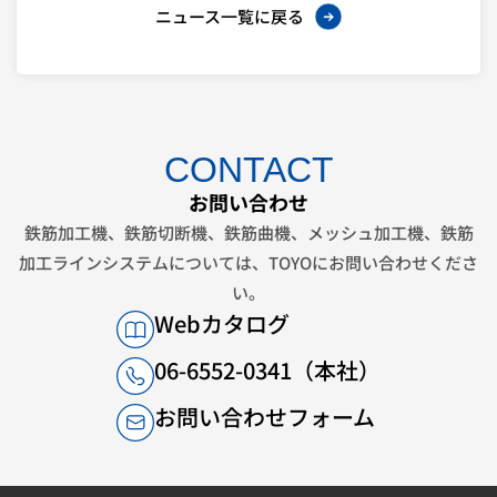
ニュース一覧に戻る
CONTACT
お問い合わせ
鉄筋加工機、鉄筋切断機、鉄筋曲機、メッシュ加工機、鉄筋
加工ラインシステムについては、
TOYOにお問い合わせくださ
い。
Webカタログ
06-6552-0341（本社）
お問い合わせフォーム