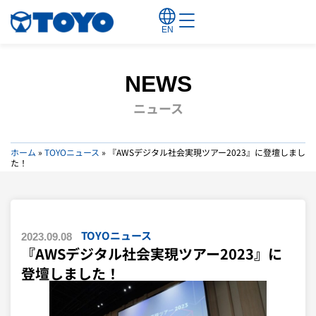
EN
NEWS
ニュース
ホーム
»
TOYOニュース
»
『AWSデジタル社会実現ツアー2023』に登壇しまし
た！
TOYOニュース
2023.09.08
『AWSデジタル社会実現ツアー2023』に
登壇しました！