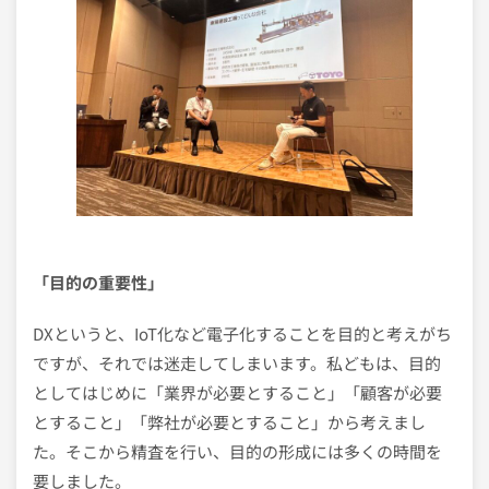
「目的の重要性」
DXというと、IoT化など電子化することを目的と考えがち
ですが、それでは迷走してしまいます。私どもは、目的
としてはじめに「業界が必要とすること」「顧客が必要
とすること」「弊社が必要とすること」から考えまし
た。そこから精査を行い、目的の形成には多くの時間を
要しました。