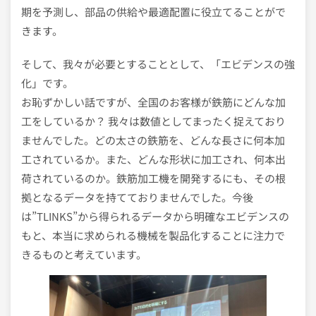
期を予測し、部品の供給や最適配置に役立てることがで
きます。
そして、我々が必要とすることとして、「エビデンスの強
化」です。
お恥ずかしい話ですが、全国のお客様が鉄筋にどんな加
工をしているか？ 我々は数値としてまったく捉えており
ませんでした。どの太さの鉄筋を、どんな長さに何本加
工されているか。また、どんな形状に加工され、何本出
荷されているのか。鉄筋加工機を開発するにも、その根
拠となるデータを持てておりませんでした。今後
は”TLINKS”から得られるデータから明確なエビデンスの
もと、本当に求められる機械を製品化することに注力で
きるものと考えています。