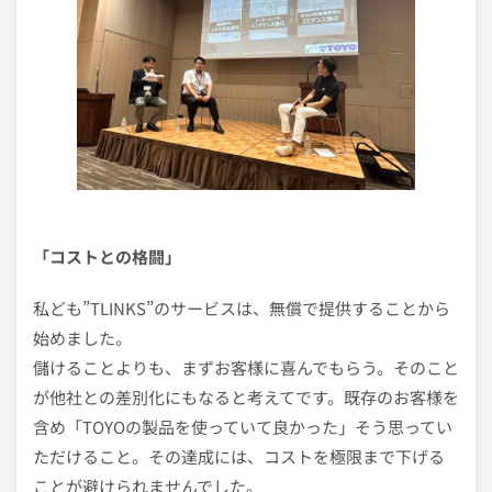
「コストとの格闘」
私ども”TLINKS”のサービスは、無償で提供することから
始めました。
儲けることよりも、まずお客様に喜んでもらう。そのこと
が他社との差別化にもなると考えてです。既存のお客様を
含め「TOYOの製品を使っていて良かった」そう思ってい
ただけること。その達成には、コストを極限まで下げる
ことが避けられませんでした。