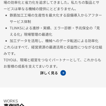
場の効率化と省力化を追求してきました。
私たちの製品とサ
ービスは単なる機械の提供にとどまりません。
鉄筋加工工場の生産性を最大化する設備導入からアフター
サービス体制
TLINKSによる進捗・実績、エラー診断・予兆保全の「見
える化」現場管理の最適化
加工データを活用し、機械へのデータ転送による効率化
これらはすべて、経営資源の最適活用と収益性につながる仕組
みです。
TOYOは、現場と経営をつなぐパートナーとして、これからも
お客様の成長を支えてまいります。
詳しく見る
WORKS
事例紹介