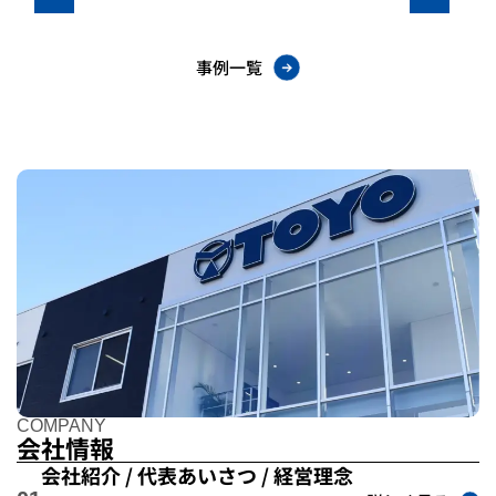
事例一覧
COMPANY
会社情報
会社紹介 / 代表あいさつ / 経営理念