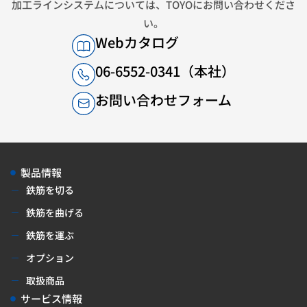
加工ラインシステムについては、
TOYOにお問い合わせくださ
い。
Webカタログ
06-6552-0341（本社）
お問い合わせフォーム
製品情報
鉄筋を切る
鉄筋を曲げる
鉄筋を運ぶ
オプション
取扱商品
サービス情報