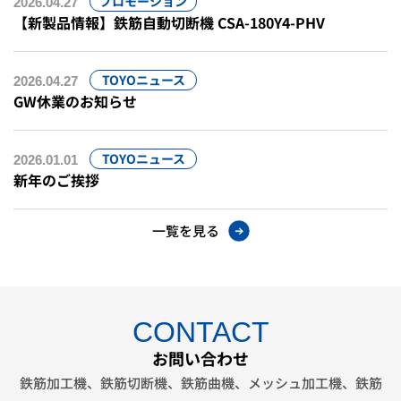
プロモーション
2026.04.27
【新製品情報】鉄筋自動切断機 CSA-180Y4-PHV
TOYOニュース
2026.04.27
GW休業のお知らせ
TOYOニュース
2026.01.01
新年のご挨拶
一覧を見る
CONTACT
お問い合わせ
鉄筋加工機、鉄筋切断機、鉄筋曲機、メッシュ加工機、鉄筋