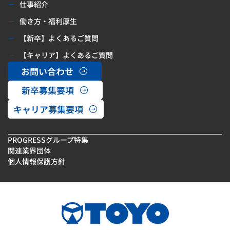
仕事紹介
働き方・福利厚生
【新卒】よくあるご質問
【キャリア】よくあるご質問
お問い合わせ
新卒募集要項
キャリア募集要項
PROGRESSグループ特集
関連業界団体
個人情報保護方針