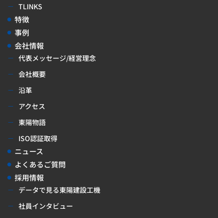
TLINKS
特徴
事例
会社情報
代表メッセージ/経営理念
会社概要
沿革
アクセス
東陽物語
ISO認証取得
ニュース
よくあるご質問
採用情報
データで見る東陽建設工機
社員インタビュー