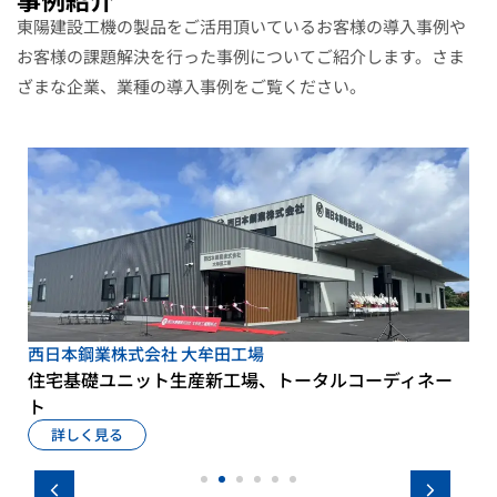
東陽建設工機の製品をご活用頂いているお客様の導入事例や
お客様の課題解決を行った事例についてご紹介します。さま
ざまな企業、業種の導入事例をご覧ください。
西日本鋼業株式会社 大牟田工場
す
住宅基礎ユニット生産新工場、トータルコーディネー
ト
詳しく見る